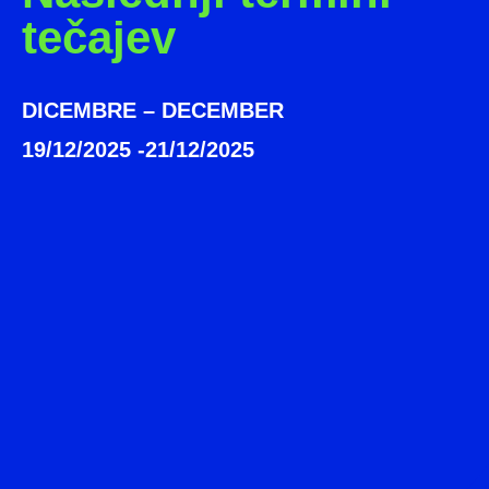
tečajev
DICEMBRE – DECEMBER
19/12/2025 -21/12/2025