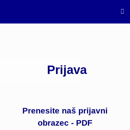
Prijava
Prenesite naš prijavni
obrazec - PDF