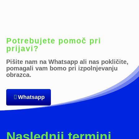
Potrebujete pomoč pri
prijavi?
Pišite nam na Whatsapp ali nas pokličite,
pomagali vam bomo pri izpolnjevanju
obrazca.
Whatsapp
Naslednji termini