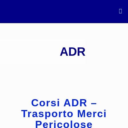
ADR
Corsi ADR –
Trasporto Merci
Pericolose