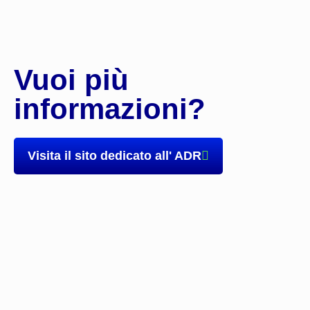
Vuoi più
informazioni?
Visita il sito dedicato all' ADR