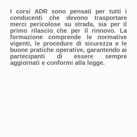
I corsi ADR sono pensati per tutti i
conducenti che devono trasportare
merci pericolose su strada, sia per il
primo rilascio che per il rinnovo. La
formazione comprende le normative
vigenti, le procedure di sicurezza e le
buone pratiche operative, garantendo ai
partecipanti di essere sempre
aggiornati e conformi alla legge.